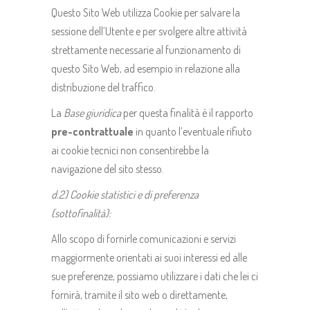
Questo Sito Web utilizza Cookie per salvare la
sessione dell’Utente e per svolgere altre attività
strettamente necessarie al funzionamento di
questo Sito Web, ad esempio in relazione alla
distribuzione del traffico.
La
Base giuridica
per questa finalità è il rapporto
pre-contrattuale
in quanto l’eventuale rifiuto
ai cookie tecnici non consentirebbe la
navigazione del sito stesso.
d.2) Cookie statistici e di preferenza
(sottofinalità):
Allo scopo di fornirle comunicazioni e servizi
maggiormente orientati ai suoi interessi ed alle
sue preferenze, possiamo utilizzare i dati che lei ci
fornirà, tramite il sito web o direttamente,