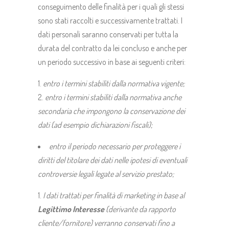
conseguimento delle finalità per i quali gli stessi
sono stati raccolti e successivamente trattati. I
dati personali saranno conservati per tutta la
durata del contratto da lei concluso e anche per
un periodo successivo in base ai seguenti criteri:
entro i termini stabiliti dalla normativa vigente;
entro i termini stabiliti dalla normativa anche
secondaria che impongono la conservazione dei
dati (ad esempio dichiarazioni fiscali);
entro il periodo necessario per proteggere i
diritti del titolare dei dati nelle ipotesi di eventuali
controversie legali legate al servizio prestato;
I dati trattati per finalità di marketing in base al
Legittimo Interesse
(derivante da rapporto
cliente/fornitore) verranno conservati fino a