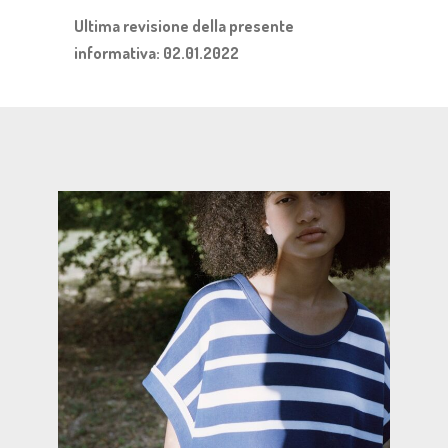
Ultima revisione della presente
informativa: 02.01.2022