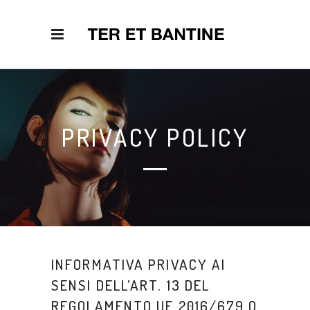
PRIVACY POLICY
INFORMATIVA PRIVACY AI
SENSI DELL’ART. 13 DEL
REGOLAMENTO UE 2016/679 O