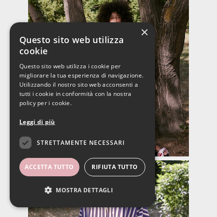
×
Questo sito web utilizza
cookie
Questo sito web utilizza i cookie per
migliorare la tua esperienza di navigazione.
Utilizzando il nostro sito web acconsenti a
tutti i cookie in conformità con la nostra
policy per i cookie.
Leggi di più
STRETTAMENTE NECESSARI
ACCETTA TUTTO
RIFIUTA TUTTO
MOSTRA DETTAGLI