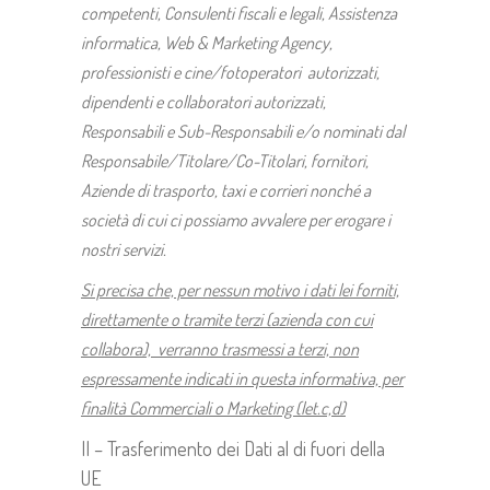
competenti, Consulenti fiscali e legali, Assistenza
informatica, Web & Marketing Agency,
professionisti e cine/fotoperatori autorizzati,
dipendenti e collaboratori autorizzati,
Responsabili e Sub-Responsabili e/o nominati dal
Responsabile/Titolare/Co-Titolari, fornitori,
Aziende di trasporto, taxi e corrieri nonché a
società di cui ci possiamo avvalere per erogare i
nostri servizi.
Si precisa che, per nessun motivo i dati lei forniti,
direttamente o tramite terzi (azienda con cui
collabora), verranno trasmessi a terzi, non
espressamente indicati in questa informativa, per
finalità Commerciali o Marketing (let.c,d)
II – Trasferimento dei Dati al di fuori della
UE